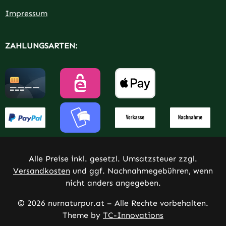
Impressum
ZAHLUNGSARTEN:
Alle Preise inkl. gesetzl. Umsatzsteuer zzgl.
Versandkosten
und ggf. Nachnahmegebühren, wenn
nicht anders angegeben.
© 2026 nurnaturpur.at – Alle Rechte vorbehalten.
Theme by
TC-Innovations