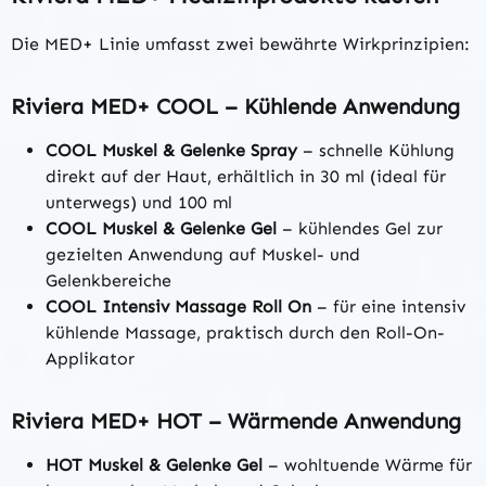
Die MED+ Linie umfasst zwei bewährte Wirkprinzipien:
Riviera MED+ COOL – Kühlende Anwendung
COOL Muskel & Gelenke Spray
– schnelle Kühlung
direkt auf der Haut, erhältlich in 30 ml (ideal für
unterwegs) und 100 ml
COOL Muskel & Gelenke Gel
– kühlendes Gel zur
gezielten Anwendung auf Muskel- und
Gelenkbereiche
COOL Intensiv Massage Roll On
– für eine intensiv
kühlende Massage, praktisch durch den Roll-On-
Applikator
Riviera MED+ HOT – Wärmende Anwendung
HOT Muskel & Gelenke Gel
– wohltuende Wärme für