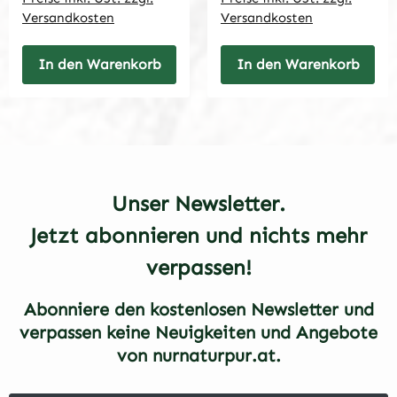
Versandkosten
Versandkosten
In den Warenkorb
In den Warenkorb
Unser Newsletter.
Jetzt abonnieren und nichts mehr
verpassen!
Abonniere den kostenlosen Newsletter und
verpassen keine Neuigkeiten und Angebote
von nurnaturpur.at.