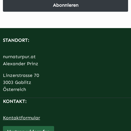
Abonnieren
STANDORT:
nurnaturpur.at
Alexander Prinz
Linzerstrasse 70
3003 Gablitz
Österreich
KONTAKT:
Kontaktformular