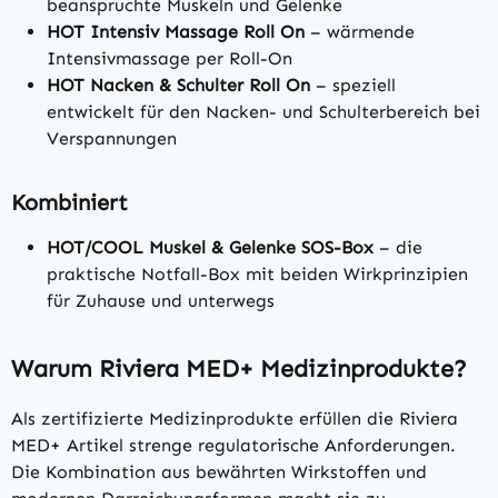
beanspruchte Muskeln und Gelenke
HOT Intensiv Massage Roll On
– wärmende
Intensivmassage per Roll-On
HOT Nacken & Schulter Roll On
– speziell
entwickelt für den Nacken- und Schulterbereich bei
Verspannungen
Kombiniert
HOT/COOL Muskel & Gelenke SOS-Box
– die
praktische Notfall-Box mit beiden Wirkprinzipien
für Zuhause und unterwegs
Warum Riviera MED+ Medizinprodukte?
Als zertifizierte Medizinprodukte erfüllen die Riviera
MED+ Artikel strenge regulatorische Anforderungen.
Die Kombination aus bewährten Wirkstoffen und